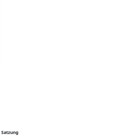
|
Satzung