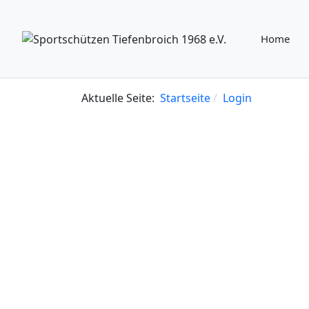
Home
Aktuelle Seite:
Startseite
Login