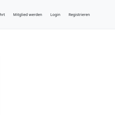
hrt
Mitglied werden
Login
Registrieren