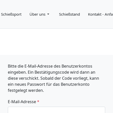
Schießsport
Über uns
Schießstand
Kontakt - Anfa
Bitte die E-Mail-Adresse des Benutzerkontos
eingeben. Ein Bestätigungscode wird dann an
diese verschickt. Sobald der Code vorliegt, kann
ein neues Passwort für das Benutzerkonto
festgelegt werden.
E-Mail-Adresse
*