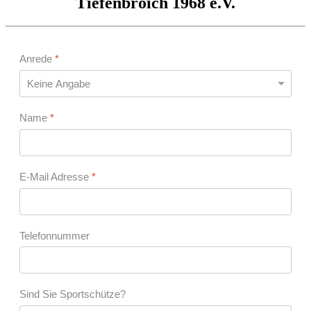
Tiefenbroich 1968 e.V.
Anrede
*
Name
*
E-Mail Adresse
*
Telefonnummer
Sind Sie Sportschütze?