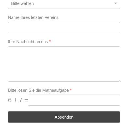
Name Ihres letzten Vereins
Ihre Nachricht an uns
*
Bitte lösen Sie die Matheaufgabe
*
6 + 7 =
Absenden