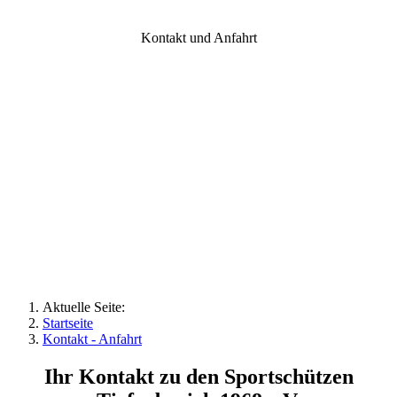
Kontakt und Anfahrt
Kontakt und Anfahrt
Aktuelle Seite:
Startseite
Kontakt - Anfahrt
Ihr Kontakt zu den Sportschützen