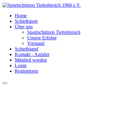
Home
Schießsport
Über uns
Sportschützen Tiefenbroich
Unsere Erfolge
Vorstand
Schießstand
Kontakt - Anfahrt
Mitglied werden
Login
Registrieren